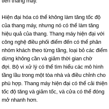
tiến thang máy
.
Hiện đại hóa có thể không làm tăng tốc độ
của thang máy, nhưng nó có thể làm tăng
hiệu quả của
thang
. Thang máy hiện đại với
công nghệ điều phối điểm đến có thể phân
nhóm khách theo
từng tầng
, loại bỏ các
điểm
dừng
không cần
và giảm thời gian chờ
đợi. Bộ vi xử lý có thể tìm hiểu các mô hình
tầng lầu
trong một tòa nhà và điều chỉnh cho
phù hợp. Thang máy hiện đại có thể cải thiện
tốc độ tăng và giảm tốc, và cửa có thể đóng
mở nhanh hơn.