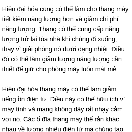
Hiện đại hóa cũng có thể làm cho thang máy
tiết kiệm năng lượng hơn và giảm chi phí
năng lượng.
Thang
có thể cung cấp năng
lượng trở lại tòa nhà khi chúng đi xuống,
thay vì giải phóng nó dưới dạng nhiệt. Điều
đó có thể làm giảm lượng năng lượng cần
thiết để giữ cho phòng máy luôn mát mẻ.
Hiện đại hóa thang máy có thể làm giảm
tiếng ồn điện từ. Điều này có thể hữu ích vì
máy tính và mạng không dây rất nhạy cảm
với nó. Các ổ đĩa thang máy thể rắn khác
nhau về lượng nhiễu điện từ mà chúng tạo