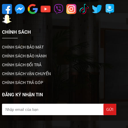
CHÍNH SÁCH
CHÍNH SÁCH BẢO MẬT
CHÍNH SÁCH BẢO HÀNH
CHÍNH SÁCH ĐỔI TRẢ
CHÍNH SÁCH VẬN CHUYỂN
CHÍNH SÁCH TRẢ GÓP
ĐĂNG KÝ NHẬN TIN